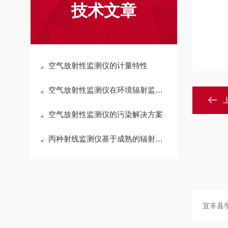
技术文章
空气放射性监测仪的计量特性
空气放射性监测仪在环境辐射监测中的应用
空气放射性监测仪的污染解决方案
丙种射线监测仪基于成熟的辐射探测技术