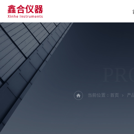
PR
当前位置：
首页
产