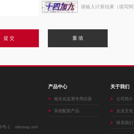
请输入计算结果（填写阿
产品中心
关于我们
核生化监测专用仪器
公司简介
其他配套产品
企业文化
联系我们
5号-1
sitemap.xml