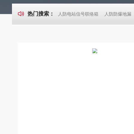
热门搜索：
人防电站信号联络箱
人防防爆地漏