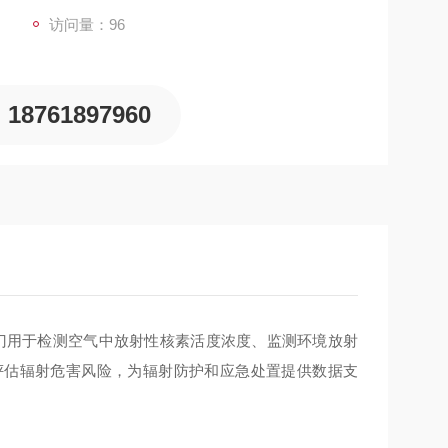
访问量：96
18761897960
门用于检测空气中放射性核素活度浓度、监测环境放射
评估辐射危害风险，为辐射防护和应急处置提供数据支