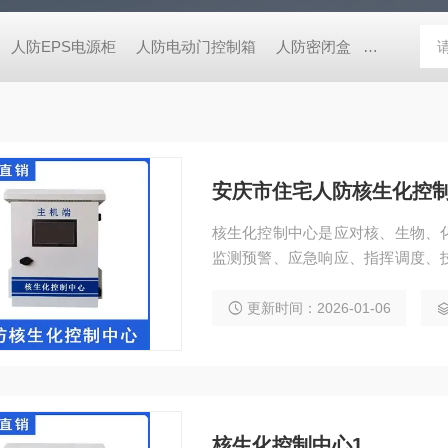
人防EPS电源柜
人防电动门控制箱
人防密闭盒
一氧化碳监
安庆市住宅人防核生化控制中
核生化控制中心是应对核、生物、
监测预警、应急响应、指挥调度、
的关键屏障。安庆市住宅人防核生化控
更新时间：2026-01-06
核生化控制中心1