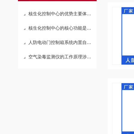
核生化控制中心的优势主要体现在三个方面
核生化控制中心的核心功能是信息汇聚
人防电动门控制箱系统内置自检与故障诊断功能
空气染毒监测仪的工作原理涉及了多个方面