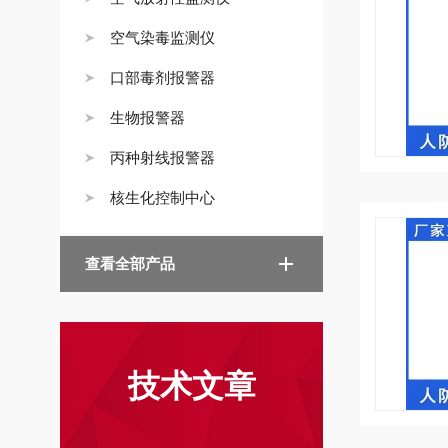
空气染毒监测仪
口部毒剂报警器
生物报警器
丙种射线报警器
核生化控制中心
查看全部产品
技术文章