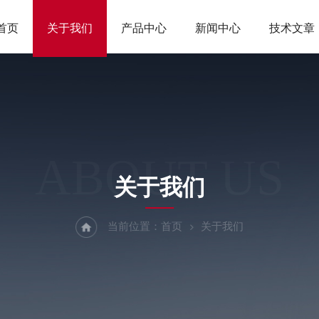
首页
关于我们
产品中心
新闻中心
技术文章
ABOUT US
关于我们
当前位置：
首页
关于我们