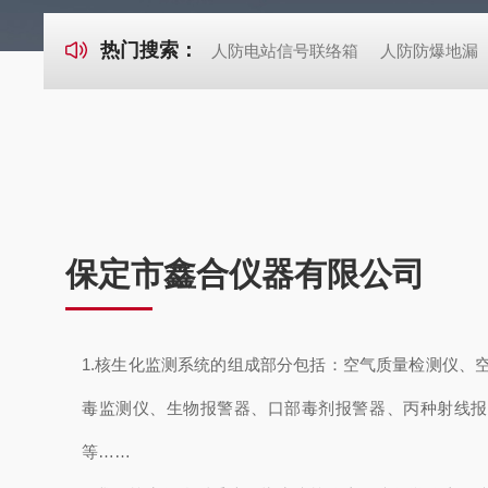
热门搜索：
人防电站信号联络箱
人防防爆地漏
保定市鑫合仪器有限公司
1.核生化监测系统的组成部分包括：空气质量检测仪、
毒监测仪、生物报警器、口部毒剂报警器、丙种射线报
等……