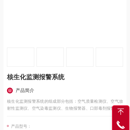
核生化监测报警系统
产品简介
核生化监测报警系统的组成部分包括：空气质量检测仪、空气放
射性监测仪、空气染毒监测仪、生物报警器、口部毒剂报警器、
丙种射线报警器、核生化控制中心等等……
产品型号：