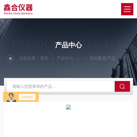
PRODUCTS CENTER
产品中心
当前位置：
首页
产品中心
其他配套产品
核生化