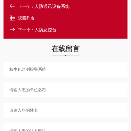
人防通讯设备系统
上一个：
返回列表
人防总控台
下一个：
在线留言