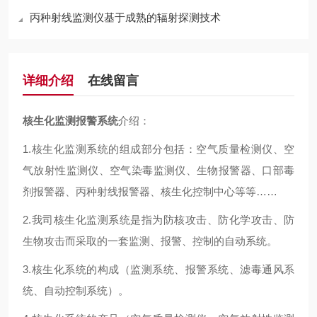
丙种射线监测仪基于成熟的辐射探测技术
详细介绍
在线留言
核生化监测报警系统
介绍：
1.核生化监测系统的组成部分包括：空气质量检测仪、空
气放射性监测仪、空气染毒监测仪、生物报警器、口部毒
剂报警器、丙种射线报警器、核生化控制中心等等……
2.我司核生化监测系统是指为防核攻击、防化学攻击、防
生物攻击而采取的一套监测、报警、控制的自动系统。
3.核生化系统的构成（监测系统、报警系统、滤毒通风系
统、自动控制系统）。