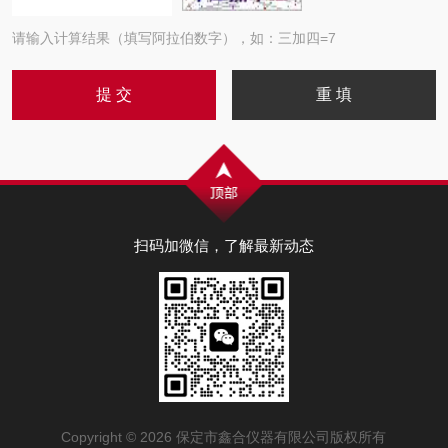
请输入计算结果（填写阿拉伯数字），如：三加四=7
扫码加微信，了解最新动态
Copyright © 2026 保定市鑫合仪器有限公司版权所有