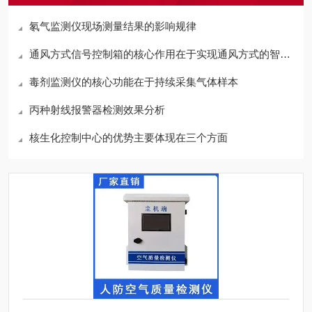
氡气监测仪现场测量结果的影响规律
通风方式信号控制箱的核心作用在于实现通风方式的智能切换
毒剂监测仪的核心功能在于持续采集气体样本
丙种射线报警器检测效果分析
核生化控制中心的优势主要体现在三个方面