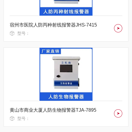
宿州市医院人防丙种射线报警器JHS-7415
型号：
黄山市商业大厦人防生物报警器TJA-7895
型号：