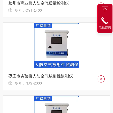
胶州市商业楼人防空气质量检测仪
型号：QYT-1400
电话咨询
枣庄市实验楼人防空气放射性监测仪
型号：NJG-2000