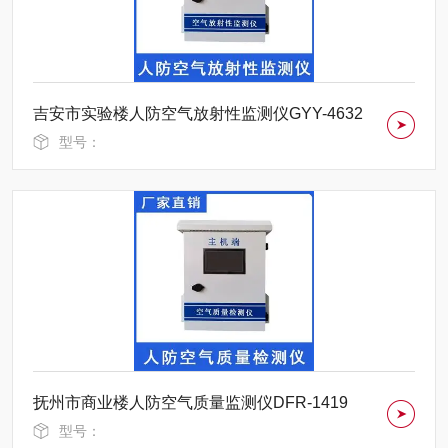
吉安市实验楼人防空气放射性监测仪GYY-4632
型号：
抚州市商业楼人防空气质量监测仪DFR-1419
型号：