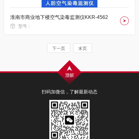
淮南市商业地下楼空气染毒监测仪KKR-4562
型号：
下一页
末页
扫码加微信，了解最新动态