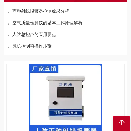
丙种射线报警器检测效果分析
空气质量检测仪的基本工作原理解析
人防总控台的应用要点
风机控制箱操作步骤