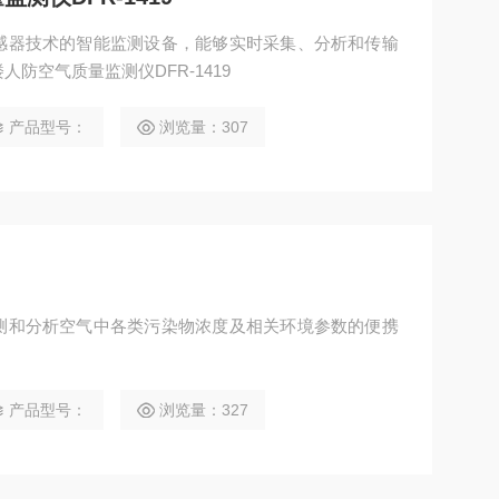
感器技术的智能监测设备，能够实时采集、分析和传输
防空气质量监测仪DFR-1419
产品型号：
浏览量：307
测和分析空气中各类污染物浓度及相关环境参数的便携
产品型号：
浏览量：327