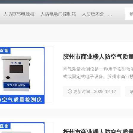
人防EPS电源柜
人防电动门控制箱
人防密闭盒
一氧化碳监
胶州市商业楼人防空气质
空气质量检测仪是一种用于实时监
式或固定式电子设备。胶州市商业
更新时间：2025-12-17
抚州市商业楼人防空气质量监