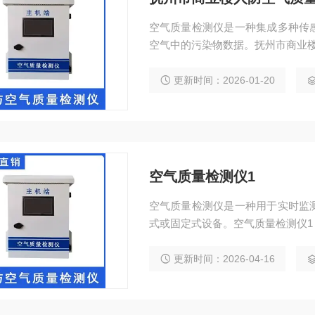
空气质量检测仪是一种集成多种传
空气中的污染物数据。抚州市商业楼人
更新时间：2026-01-20
空气质量检测仪1
空气质量检测仪是一种用于实时监
式或固定式设备。空气质量检测仪1
更新时间：2026-04-16