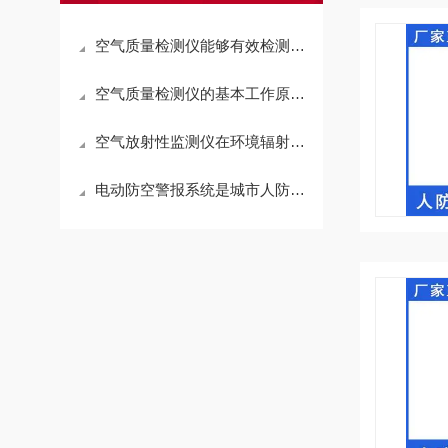
空气质量检测仪能够有效检测出微小的空气污染物
空气质量检测仪的基本工作原理解析
空气放射性监测仪在环境辐射监测中的应用
电动防空警报系统是城市人防工程中的重要组成部分