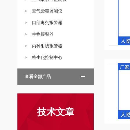
空气染毒监测仪
口部毒剂报警器
生物报警器
丙种射线报警器
核生化控制中心
查看全部产品
技术文章