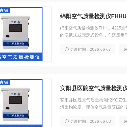
绵阳空气质量检测仪FHHU-
绵阳空气质量检测仪FHHU-421
的便携式或固定式设备，广泛应用
用户实时了解空气质量状况，为健
更新时间：2026-06-07
宾阳县医院空气质量检测仪KQ
宾阳县医院空气质量检测仪KQZXL1013 空气质量检测仪是一种能够实时监
污染物浓度、评估空气质量等级的专业
二氧化碳、一氧化碳、温湿度等多
况，为改善室内外空气环境提供数
更新时间：2026-06-03