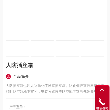
人防插座箱
产品简介
人防插座箱也叫人防防化值班室插座箱。防化值班室插座箱用于
战时防空洞地下室的，安装方式按照防空地下室电气设备安装图
来安装。
产品型号：
电话咨询