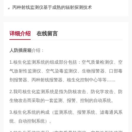
丙种射线监测仪基于成熟的辐射探测技术
详细介绍
在线留言
人防插座箱
介绍：
1.核生化监测系统的组成部分包括：空气质量检测仪、空
气放射性监测仪、空气染毒监测仪、生物报警器、口部毒
剂报警器、丙种射线报警器、核生化控制中心等等……
2.我司核生化监测系统是指为防核攻击、防化学攻击、防
生物攻击而采取的一套监测、报警、控制的自动系统。
3.核生化系统的构成（监测系统、报警系统、滤毒通风系
统、自动控制系统）。