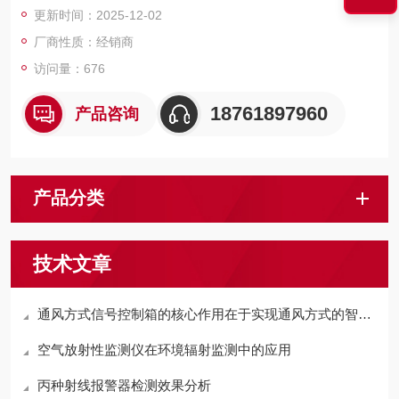
更新时间：2025-12-02
厂商性质：经销商
访问量：676
18761897960
产品咨询
产品分类
技术文章
通风方式信号控制箱的核心作用在于实现通风方式的智能切换
空气放射性监测仪在环境辐射监测中的应用
丙种射线报警器检测效果分析