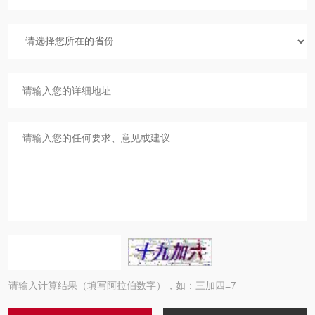
请输入计算结果（填写阿拉伯数字），如：三加四=7