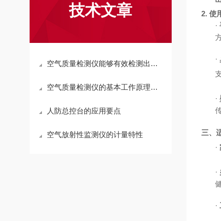
技术文章
2. 
·
·
空气质量检测仪能够有效检测出微小的空气污染物
空气质量检测仪的基本工作原理解析
·
人防总控台的应用要点
三
、
空气放射性监测仪的计量特性
·
·
·