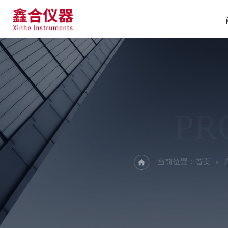
PR
当前位置：
首页