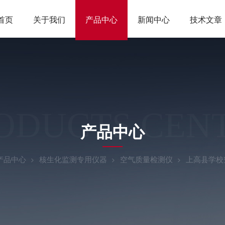
首页
关于我们
产品中心
新闻中心
技术文章
ODUCTS CEN
产品中心
产品中心
核生化监测专用仪器
空气质量检测仪
上高县学校空