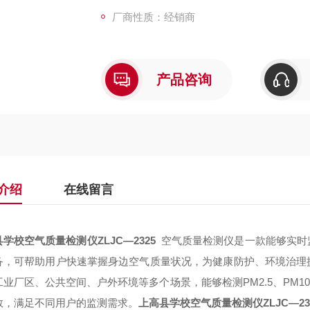
厂商性质：经销商
产品咨询
介绍
在线留言
县学校空气质量检测仪
ZLJC
—
2325
空气质量检测仪是一款能够实时
备，可帮助用户快速掌握身边空气质量状况，为健康防护、环境治理
工业厂区、公共空间、户外环境等多个场景，能够检测
PM2.5
、
PM10
数，满足不同用户的监测需求。
上高县学校空气质量检测仪
ZLJC
—
23