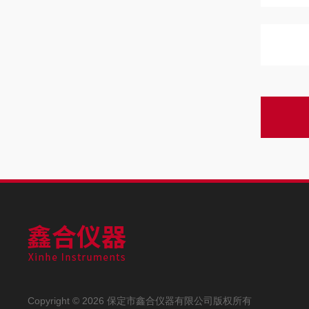
Copyright © 2026 保定市鑫合仪器有限公司版权所有