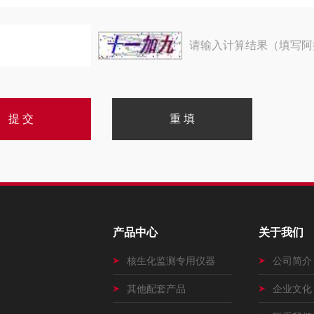
请输入计算结果（填写阿
产品中心
关于我们
核生化监测专用仪器
公司简介
其他配套产品
企业文化