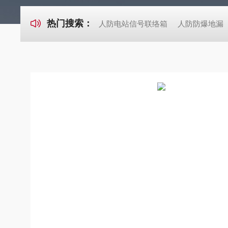
热门搜索：
人防电站信号联络箱
人防防爆地漏