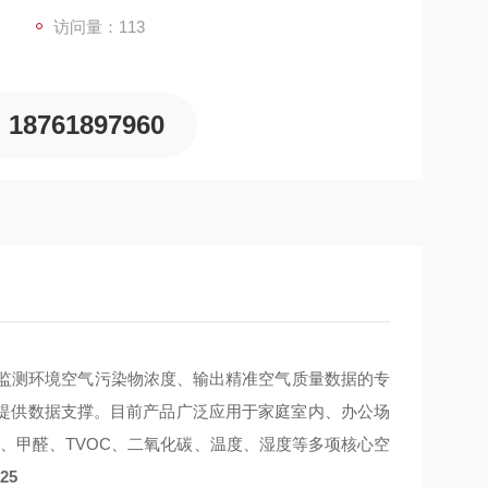
访问量：113
18761897960
监测环境空气污染物浓度、输出精准空气质量数据的专
提供数据支撑。目前产品广泛应用于家庭室内、办公场
、甲醛、
TVOC
、二氧化碳、温度、湿度等多项核心空
25