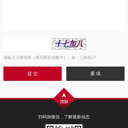
请输入计算结果（填写阿拉伯数字），如：三加四=7
扫码加微信，了解最新动态