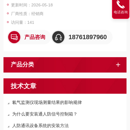
更新时间：2026-05-18
癌诱因
电话咨询
厂商性质：经销商
访问量：141
18761897960
产品咨询
产品分类
技术文章
氡气监测仪现场测量结果的影响规律
为什么要安装通人防信号控制箱？
人防通讯设备系统的安装方法