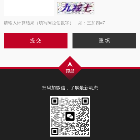
请输入计算结果（填写阿拉伯数字），如：三加四=7
扫码加微信，了解最新动态