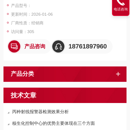
HS-7415
产品型号：
电话咨询
更新时间：2026-01-06
厂商性质：经销商
访问量：305
18761897960
产品咨询
产品分类
技术文章
丙种射线报警器检测效果分析
核生化控制中心的优势主要体现在三个方面