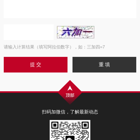
请输入计算结果（填写阿拉伯数字），如：三加四=7
扫码加微信，了解最新动态