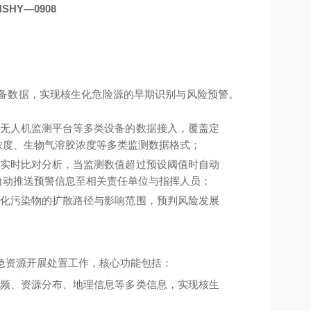
HY—0908
备数据，实现核生化危险源的早期识别与风险预警。
无人机监测平台等多类设备的数据接入，覆盖定
浓度、生物气溶胶浓度等多类监测数据格式；
实时比对分析，当监测数值超过预设阈值时自动
自动推送预警信息至相关责任单位与指挥人员；
化污染物的扩散路径与影响范围，预判风险发展
急资源开展处置工作，核心功能包括：
频、资源分布、地理信息等多类信息，实现核生