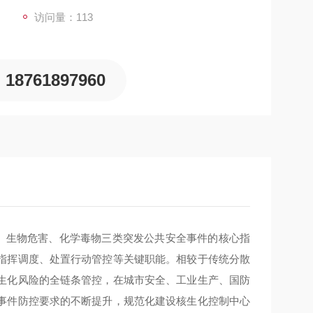
访问量：113
18761897960
、生物危害、化学毒物三类突发公共安全事件的核心指
指挥调度、处置行动管控等关键职能。相较于传统分散
生化风险的全链条管控，在城市安全、工业生产、国防
事件防控要求的不断提升，规范化建设核生化控制中心