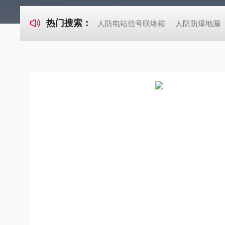
热门搜索：
人防电站信号联络箱
人防防爆地漏