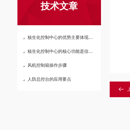
技术文章
核生化控制中心的优势主要体现在三个方面
核生化控制中心的核心功能是信息汇聚
风机控制箱操作步骤
人防总控台的应用要点