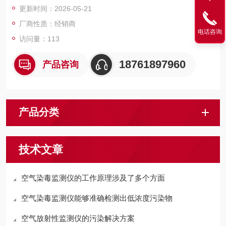
更新时间：2026-05-21
厂商性质：经销商
电话咨询
访问量：113
18761897960
产品咨询
产品分类
技术文章
空气染毒监测仪的工作原理涉及了多个方面
空气染毒监测仪能够准确检测出低浓度污染物
空气放射性监测仪的污染解决方案