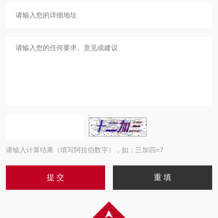
请输入计算结果（填写阿拉伯数字），如：三加四=7