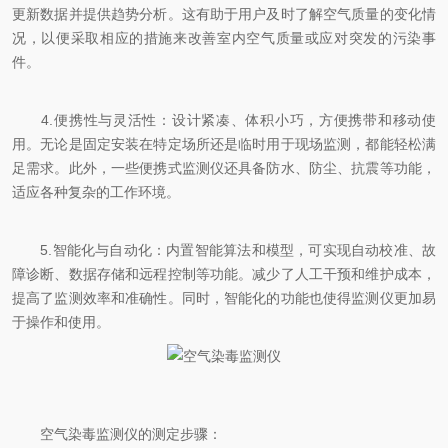
更新数据并提供趋势分析。这有助于用户及时了解空气质量的变化情
况，以便采取相应的措施来改善室内空气质量或应对突发的污染事
件。
4.便携性与灵活性：设计紧凑、体积小巧，方便携带和移动使
用。无论是固定安装在特定场所还是临时用于现场监测，都能轻松满
足需求。此外，一些便携式监测仪还具备防水、防尘、抗震等功能，
适应各种复杂的工作环境。
5.智能化与自动化：内置智能算法和模型，可实现自动校准、故
障诊断、数据存储和远程控制等功能。减少了人工干预和维护成本，
提高了监测效率和准确性。同时，智能化的功能也使得监测仪更加易
于操作和使用。
空气染毒监测仪的测定步骤：