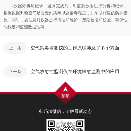
-数据分析与记录：监测完成后，对监测数据进行分析和记录。
根据数据判断空气是否受到染毒以及染毒程度，并采取相应的防护措
施。同时，要注意对仪器进行清洁和维护，定期校准和校验，确保性
能稳定和监测数据准确。
空气染毒监测仪的工作原理涉及了多个方面
上一条
空气放射性监测仪在环境辐射监测中的应用
下一条
扫码加微信，了解最新动态