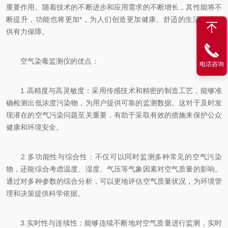
重要作用。随着技术的不断进步和应用需求的不断增长，其性能将不
断提升，功能也将更加*，为人们创造更加健康、舒适的生活环境提
供有力保障。
空气染毒监测仪的优点：
电话咨询
1.高精度与高灵敏度：采用传感技术和精密的制造工艺，能够准
确检测出低浓度污染物，为用户提供可靠的监测数据。这对于及时发
现潜在的空气污染问题至关重要，有助于采取有效的措施来保护公众
健康和环境安全。
2.多功能性与综合性：不仅可以同时监测多种常见的空气污染
物，还能综合考虑温度、湿度、气压等气象因素对空气质量的影响。
通过对多种参数的综合分析，可以更地评估空气质量状况，为环境管
理和决策提供科学依据。
3.实时性与连续性：能够连续不断地对空气质量进行监测，实时