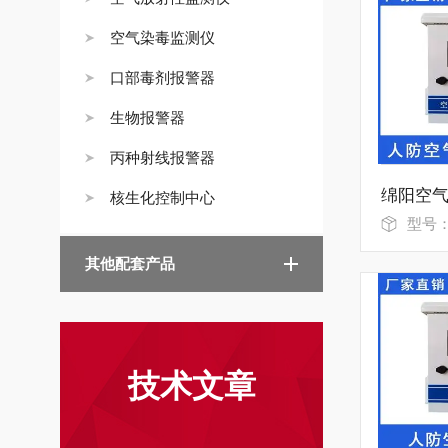
空气染毒监测仪
口部毒剂报警器
生物报警器
丙种射线报警器
核生化控制中心
型号
其他配套产品
技术文章