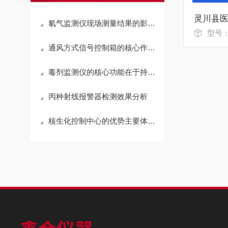
氡气监测仪现场测量结果的影响规律
型号
通风方式信号控制箱的核心作用在于实现通风方式的智能切换
毒剂监测仪的核心功能在于持续采集气体样本
丙种射线报警器检测效果分析
核生化控制中心的优势主要体现在三个方面