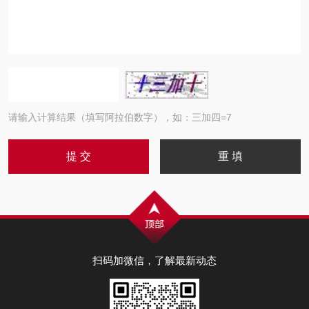
请输入计算结果（填写阿拉伯数字），如：三加四=7
扫码加微信，了解最新动态