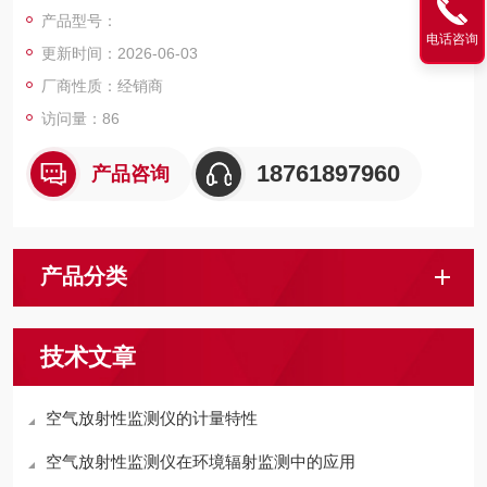
染，为环境辐射安全评估、职业健康防护、核应急响应等场景提
产品型号：
供精准的监测数据。
电话咨询
更新时间：2026-06-03
厂商性质：经销商
访问量：86
18761897960
产品咨询
产品分类
技术文章
空气放射性监测仪的计量特性
空气放射性监测仪在环境辐射监测中的应用