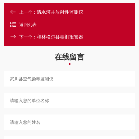
清水河县放射性监测仪
上一个：
返回列表
和林格尔县毒剂报警器
下一个：
在线留言