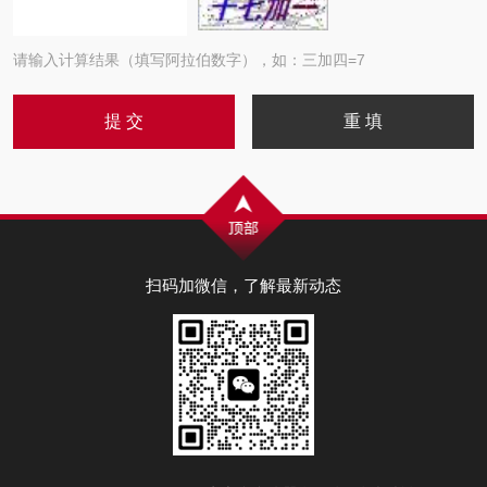
请输入计算结果（填写阿拉伯数字），如：三加四=7
扫码加微信，了解最新动态