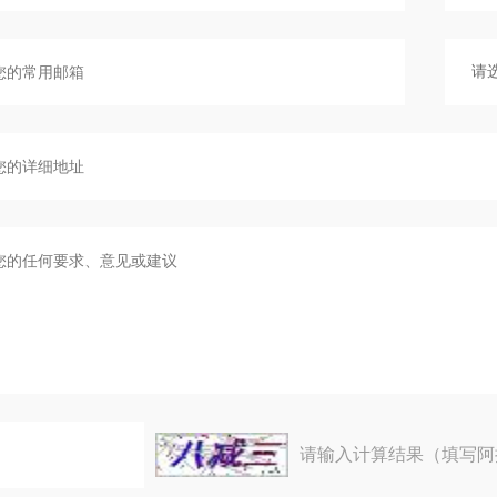
请输入计算结果（填写阿