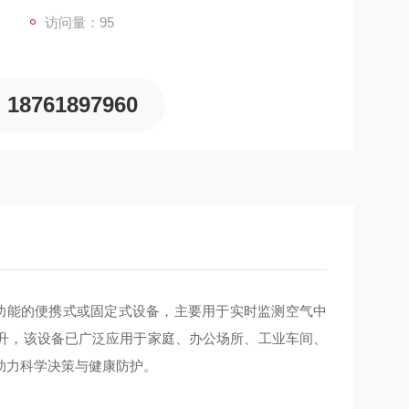
访问量：95
18761897960
功能的便携式或固定式设备，主要用于实时监测空气中
升，该设备已广泛应用于家庭、办公场所、工业车间、
助力科学决策与健康防护。