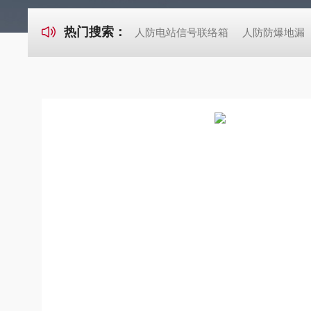
热门搜索：
人防电站信号联络箱
人防防爆地漏