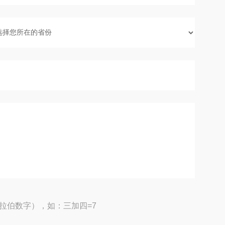
拉伯数字），如：三加四=7