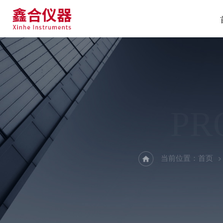
PR
当前位置：
首页