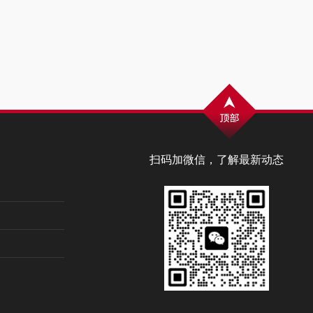
扫码加微信，了解最新动态