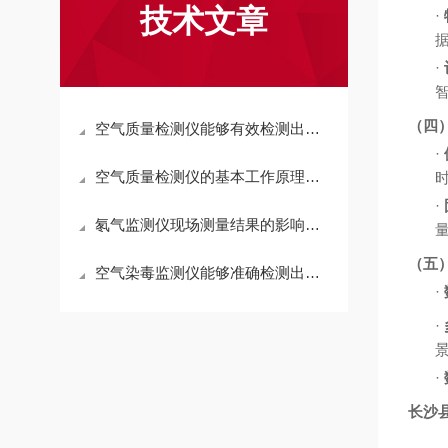
技术文章
·
·
（四
空气质量检测仪能够有效检测出微小的空气污染物
·
空气质量检测仪的基本工作原理解析
·
氡气监测仪现场测量结果的影响规律
（五
空气染毒监测仪能够准确检测出低浓度污染物
·
·
·
长沙县