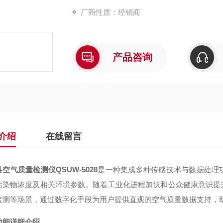
厂商性质：经销商
产品咨询
介绍
在线留言
空气质量检测仪QSUW-5028
是一种集成多种传感技术与数据处理
污染物浓度及相关环境参数。随着工业化进程加快和公众健康意识提
监测等场景，通过数字化手段为用户提供直观的空气质量数据支持，
功能详细介绍