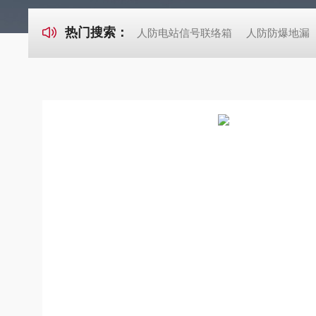
热门搜索：
人防电站信号联络箱
人防防爆地漏