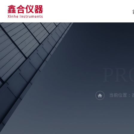
PR
当前位置：