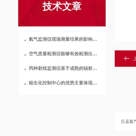
技术文章
氡气监测仪现场测量结果的影响规律
空气质量检测仪能够有效检测出微小的空气污染物
丙种射线监测仪基于成熟的辐射探测技术
核生化控制中心的优势主要体现在三个方面