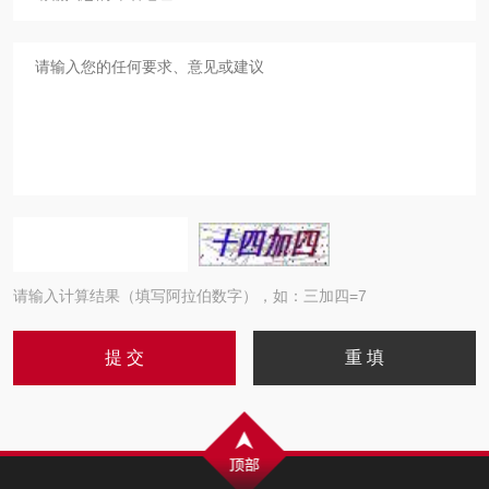
请输入计算结果（填写阿拉伯数字），如：三加四=7