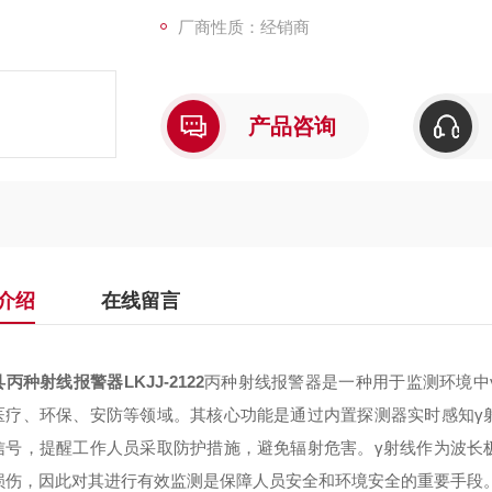
厂商性质：经销商
产品咨询
介绍
在线留言
丙种射线报警器LKJJ-2122
丙种射线报警器是一种用于监测环境中
医疗、环保、安防等领域。其核心功能是通过内置探测器实时感知γ
信号，提醒工作人员采取防护措施，避免辐射危害。γ射线作为波长
损伤，因此对其进行有效监测是保障人员安全和环境安全的重要手段