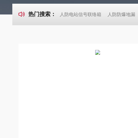
热门搜索：
人防电站信号联络箱
人防防爆地漏