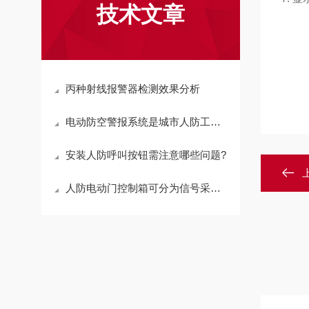
技术文章
丙种射线报警器检测效果分析
电动防空警报系统是城市人防工程中的重要组成部分
安装人防呼叫按钮需注意哪些问题?
人防电动门控制箱可分为信号采集、逻辑处理、驱动执行三个环节