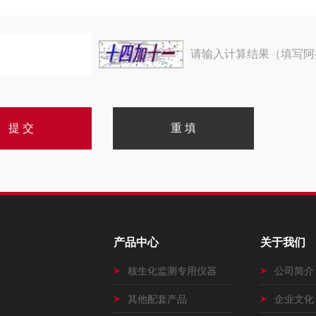
请输入计算结果（填写阿
产品中心
关于我们
核生化监测专用仪器
公司简介
其他配套产品
企业文化