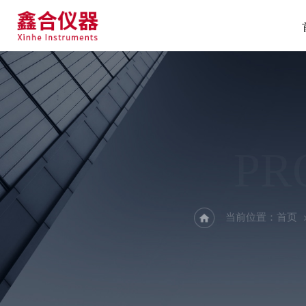
PR
当前位置：
首页