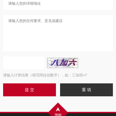
请输入计算结果（填写阿拉伯数字），如：三加四=7