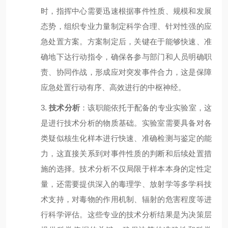
时，指挥中心需要迅速根据事件性质、规模和发展
态势，组织专业力量制定科学合理、针对性强的应
急处置方案。方案制定后，关键在于能够快速、准
确地下达行动指令，确保各参与部门和人员明确职
责、协同作战，形成应对突发事件合力，这是保障
应急处置行动有序、高效进行的中枢神经。
3.
技术分析
：该职能依托于配备的专业实验室，这
是进行技术分析的物质基础。实验室需要具备对各
类疑似核生化样本进行快速、准确检测与鉴定的能
力，这直接关系到对事件性质的判断和后续处置措
施的选择。技术分析不仅局限于样本本身的定性定
量，还需要提供深入的毒理学、放射学等多学科技
术支持，对毒物的作用机制、辐射的危害程度等进
行科学评估。这些专业的技术分析结果是为决策层