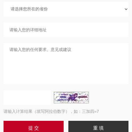
请输入计算结果（填写阿拉伯数字），如：三加四=7