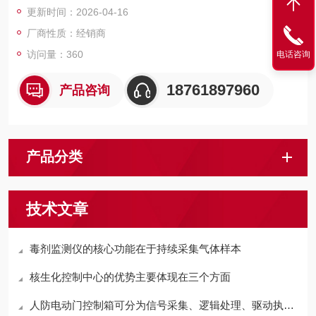
更新时间：2026-04-16
厂商性质：经销商
访问量：360
电话咨询
18761897960
产品咨询
产品分类
技术文章
毒剂监测仪的核心功能在于持续采集气体样本
核生化控制中心的优势主要体现在三个方面
人防电动门控制箱可分为信号采集、逻辑处理、驱动执行三个环节