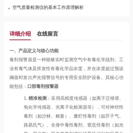
空气质量检测仪的基本工作原理解析
详细介绍
在线留言
一、产品定义与核心功能
毒剂报警器是一种能够实时监测空气中有毒化学战剂、工
业有毒气体及挥发性有毒化学品浓度，并在浓度超过预设
阈值时发出声光报警信号的专用安全防护设备。其核心功
能包括：
口部毒剂报警器
1.
精准检测
：采用高精度传感器（如离子迁移谱、
电化学传感器、光离子化检测器等），可对神经性
毒剂（如沙林、梭曼）、糜烂性毒剂（如芥子气、
路易氏气）、全身中毒性毒剂、窒息性毒剂（如光