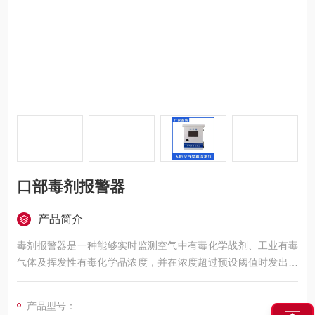
口部毒剂报警器
产品简介
毒剂报警器是一种能够实时监测空气中有毒化学战剂、工业有毒
气体及挥发性有毒化学品浓度，并在浓度超过预设阈值时发出声
光报警信号的专用安全防护设备。口部毒剂报警器
产品型号：