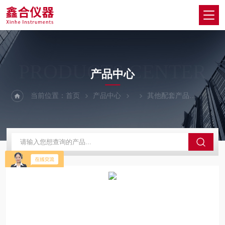
PRODUCTS CENTER
产品中心
当前位置：
首页
产品中心
其他配套产品
呼和浩