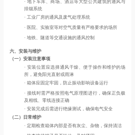
·
地下车库、商场、酒店等大型公共建筑的通风与
排烟系统
·
工业厂房的通风及废气处理系统
·
医院、实验室等对空气质量有严格要求的场所
·
地铁、隧道等交通设施的通风控制
六、安装与维护
（一）安装注意事项
·
安装位置应选择通风干燥、便于操作和维护的场
所，避免阳光直射或雨淋
·
箱体应固定牢固，防止振动影响设备运行
·
接线时需严格按照电气原理图进行，确保正负极
及相线、零线连接正确
·
安装完成后需进行绝缘测试，确保电气安全
（二）日常维护
·
定期检查箱体内部是否有灰尘、杂物，保持清洁