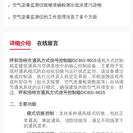
空气染毒监测仪能够准确检测出低浓度污染物
空气染毒监测仪的工作原理涉及了多个方面
详细介绍
在线留言
呼和浩特市通风方式信号控制箱DCBG-9015
通风方式控制
箱是建筑通风与空调系统中的核心控制设备，主要用于实
现对通风模式的自动化切换与运行状态监控。该设备通过
集成控制器、执行元件及人机交互界面，可根据预设程序
或外部信号（如火灾报警、空气质量检测数据等）自动调
节通风系统的运行模式，确保建筑内部空气环境安全、舒
适。
呼和浩特市通风方式信号控制箱DCBG-9015
二、主要功能
·
模式切换控制
：支持多种通风模式切换，包括正
常通风、事故通风、消防排烟等，满足不同场景下
的通风需求。