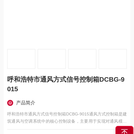
呼和浩特市通风方式信号控制箱DCBG-9
015
产品简介
呼和浩特市通风方式信号控制箱DCBG-9015通风方式控制箱是建
筑通风与空调系统中的核心控制设备，主要用于实现对通风模式
的自动化切换与运行状态监控。该设备通过集成控制器、执行元