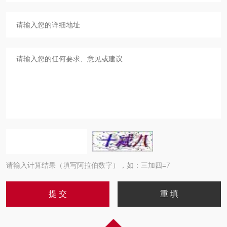
请输入计算结果（填写阿拉伯数字），如：三加四=7