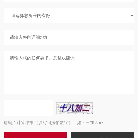
请输入计算结果（填写阿拉伯数字），如：三加四=7