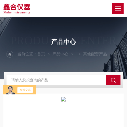
PRODUCTS CENTER
产品中心
当前位置：
首页
产品中心
其他配套产品
呼和浩