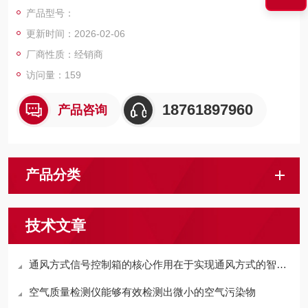
确保人员能够根据指示采取正确的防护措施。
产品型号：
更新时间：2026-02-06
厂商性质：经销商
访问量：159
18761897960
产品咨询
产品分类
技术文章
通风方式信号控制箱的核心作用在于实现通风方式的智能切换
空气质量检测仪能够有效检测出微小的空气污染物