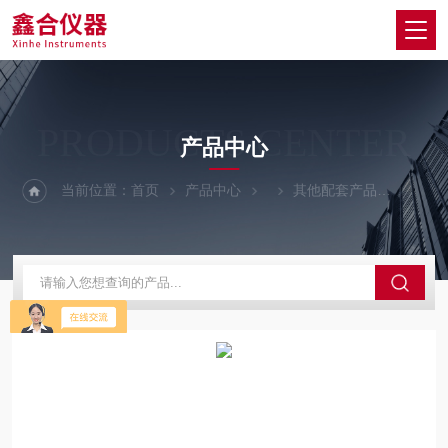
PRODUCTS CENTER
产品中心
当前位置：
首页
产品中心
其他配套产品
桂林市