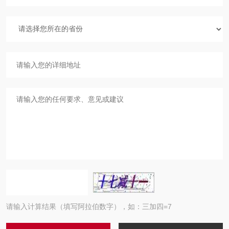
请输入计算结果（填写阿拉伯数字），如：三加四=7