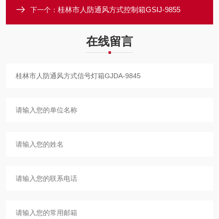
桂林市人防通风方式控制箱GSIJ-9855
下一个：
在线留言