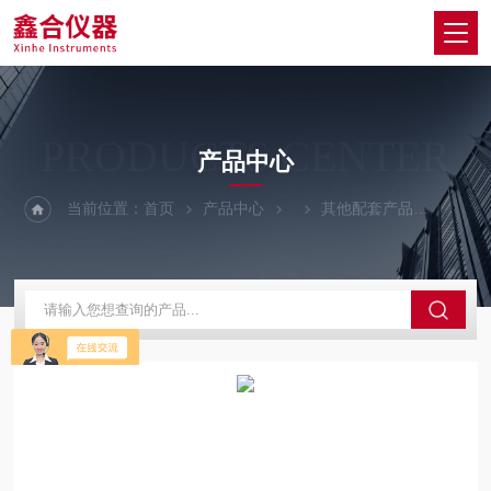
PRODUCTS CENTER
产品中心
当前位置：
首页
产品中心
其他配套产品
桂林市