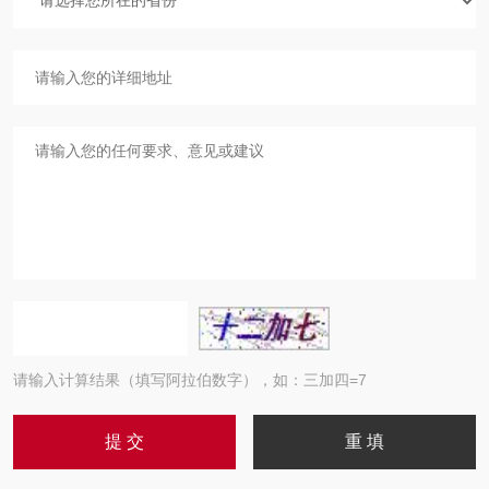
请输入计算结果（填写阿拉伯数字），如：三加四=7