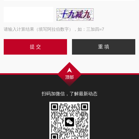
请输入计算结果（填写阿拉伯数字），如：三加四=7
扫码加微信，了解最新动态