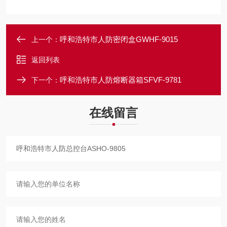
呼和浩特市人防密闭盒GWHF-9015
上一个：
返回列表
呼和浩特市人防熔断器箱SFVF-9781
下一个：
在线留言