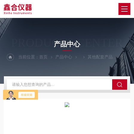
PRODUCTS CENTER
产品中心
当前位置：
首页
产品中心
其他配套产品
呼和浩