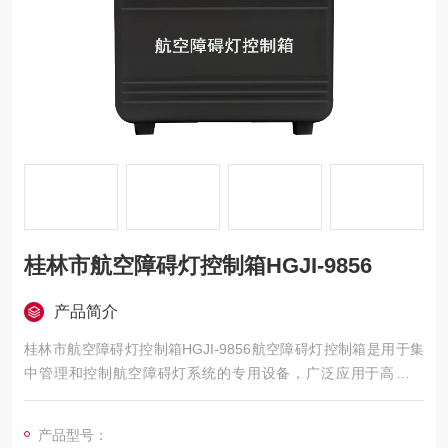
桂林市航空障碍灯控制箱HGJI-9856
产品简介
桂林市航空障碍灯控制箱HGJI-9856航空障碍灯控制箱是用于集
中管理和控制航空障碍灯系统的专用设备，广泛应用于高层建
筑、通信铁塔、桥梁、烟囱等需要设置航空障碍灯的场景。该控
制箱通过集成电源管理、灯具监控、故障报警等功能，确保航空
产品型号：
障碍灯系统按照国际组织及国家相关标准（如MH/T 6012-201