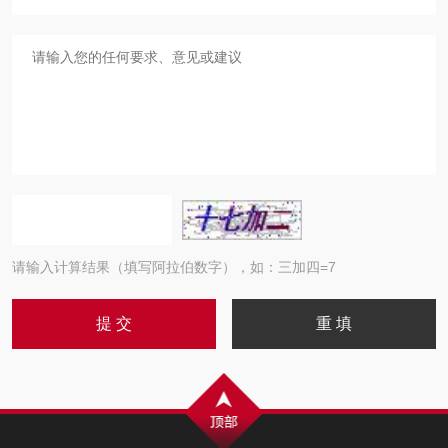
请输入计算结果（填写阿拉伯数字），如：三加四=7