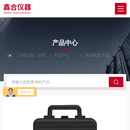
PRODUCTS CENTER
产品中心
当前位置：
首页
产品中心
其他配套产品
桂林市