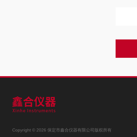
Copyright © 2026 保定市鑫合仪器有限公司版权所有