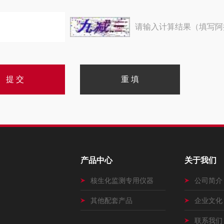
请输入计算结果（填写阿
产品中心
关于我们
核生化监测专用仪器
公司简介
其他配套产品
企业文化
联系我们