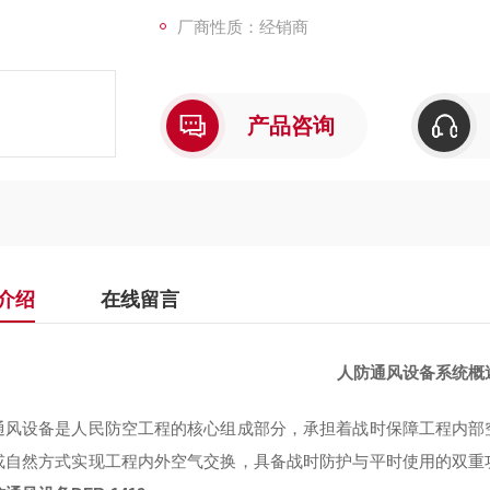
厂商性质：经销商
产品咨询
介绍
在线留言
人防通风设备系统概
通风设备是人民防空工程的核心组成部分，承担着战时保障工程内部
或自然方式实现工程内外空气交换，具备战时防护与平时使用的双重