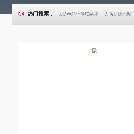
热门搜索：
人防电站信号联络箱
人防防爆地漏