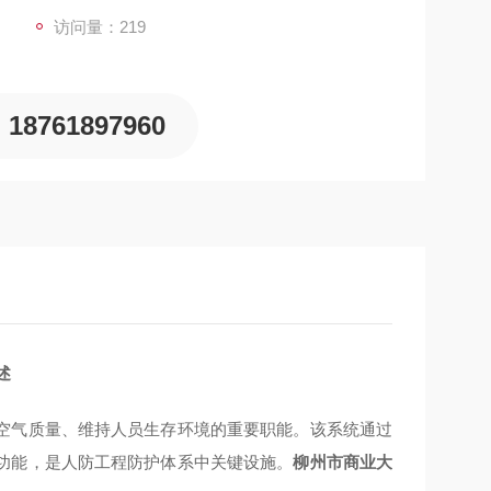
访问量：219
18761897960
述
空气质量、维持人员生存环境的重要职能。该系统通过
功能，是人防工程防护体系中关键设施。
柳州市商业大