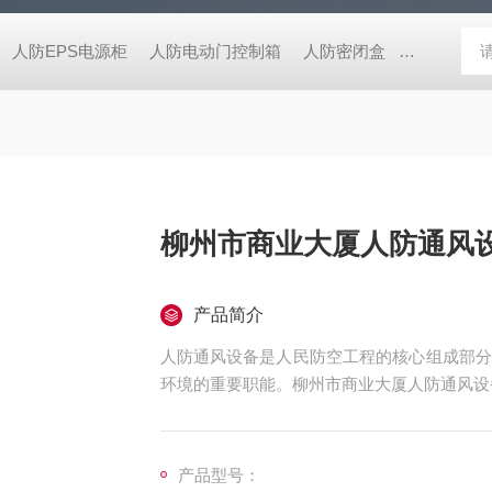
人防EPS电源柜
人防电动门控制箱
人防密闭盒
一氧化碳监
柳州市商业大厦人防通风设备
产品简介
人防通风设备是人民防空工程的核心组成部分
环境的重要职能。柳州市商业大厦人防通风设备D
产品型号：