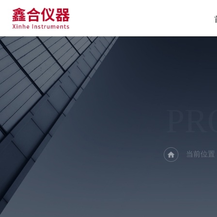
PR
当前位置