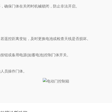
，确保门体在关闭时机械锁闭，防止非法开启。
若遥控距离变短，及时更换电池或检查天线是否损坏。
钮或备用电源(如蓄电池)控制门体开关。
人员操作门体。