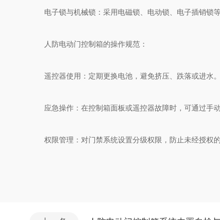
电子锁与机械锁：采用电磁锁、电动锁、电子插销锁等
人防电动门控制箱的操作规范：
遥控器使用：定期更换电池，避免挤压、跌落或进水。
应急操作：在控制箱面板或遥控器故障时，可通过手动按
权限管理：对门禁系统设置分级权限，防止未经授权的