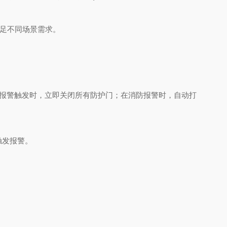
足不同场景需求。
报警触发时，立即关闭所有防护门；在消防报警时，自动打
触发报警。