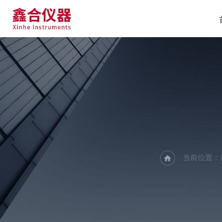
当前位置：