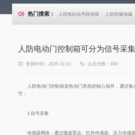
热门搜索：
人防电站信号联络箱
人防防爆地漏
人防电动门控制箱可分为信号采
更新时间：2025-12-10
点击次数：454
人防电动门控制箱是电动门系统的核心组件，通过集成
节：
1.信号采集
传感器网络：通过微波雷达、红外传感器、压力传感器等设