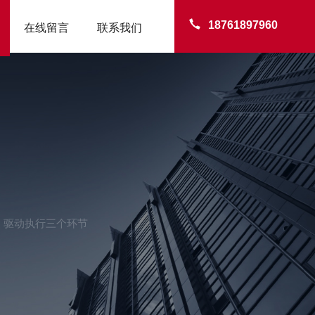
18761897960
在线留言
联系我们
、驱动执行三个环节