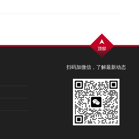
扫码加微信，了解最新动态