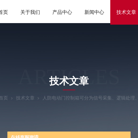
首页
关于我们
产品中心
新闻中心
技术文章
ARTICLES
技术文章
首页
技术文章
人防电动门控制箱可分为信号采集、逻辑处理