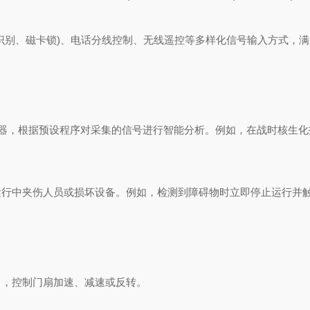
别、磁卡锁)、电话分线控制、无线遥控等多样化信号输入方式，满
理器，根据预设程序对采集的信号进行智能分析。例如，在战时核生化
中夹伤人员或损坏设备。例如，检测到障碍物时立即停止运行并
，控制门扇加速、减速或反转。