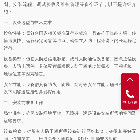
划、安装流程、调试验收及维护管理等多个环节，以下是详细介
绍：
一、设备选型与技术要求
设备性能：需符合国家相关标准及行业标准，具备抗干扰能力强、传
输速度快、运行稳定可靠等特点，确保在人防工程环境下的长期稳定
运行。
设备类型：包括人防通信电源箱、战时人防通信设备箱、应急通信设
备、人防电话等，具体配置需根据人防工程的功能需求、工程规模、
地理位置等因素确定。
安全性能：设备需具备防火、防爆、防毒等安全性能，确保在紧急情
况下能够迅速启动并发挥作用。
二、安装前准备工作
电话咨询
场地准备：确保安装场地平整、无障碍，满足设备安装所需的空间及
运输要求。
设备检查：对所有人防工程所需设备进行严格检查，确保其完好无
损、性能稳定，并进行必要的预装配，以减少现场安装时间。