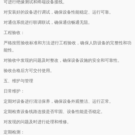
可进行绝缘测试和终端设备接线。
对安装好的设备进行调试，确保设备性能稳定、运行可靠。
对通信系统进行联调联试，确保通信畅通无阻。
工程验收：
严格按照验收标准和方法进行工程验收，确保人防设备的完整性和功
能性。
对验收中发现的问题及时整改，确保设备设施的安全和可靠性。
验收合格后方可交付使用。
五、维护与管理
日常维护：
定期对设备进行清洁保养，确保设备外观整洁、运行正常。
定期检查设备线路连接是否牢固、设备性能是否稳定。
对发现的问题及时进行处理和维修。
定期检测：