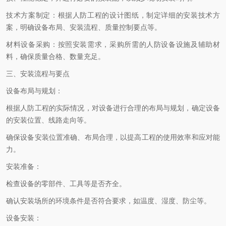
技术方案制定：根据人防工程的设计图纸，制定详细的安装技术方
案，明确设备布局、安装流程、质量控制要点等。
材料设备采购：按照安装需求，采购所需的人防设备设施及辅助材
料，确保质量合格、数量充足。
三、安装流程与要点
设备布局与规划：
根据人防工程的实际情况，对设备进行合理的布局与规划，确定设备
的安装位置、线路走向等。
确保设备安装位置准确、布局合理，以提高工程的使用效率和应对能
力。
安装准备：
检查设备的零部件、工具等是否齐全。
确认安装场所的环境条件是否符合要求，如温度、湿度、防尘等。
设备安装：