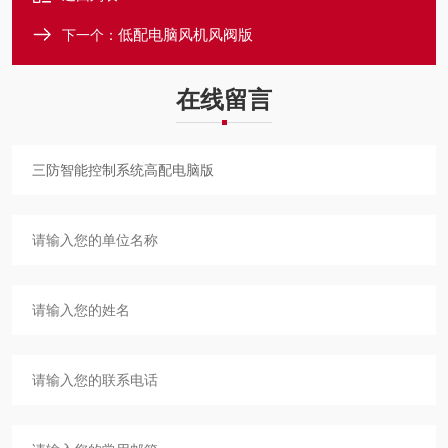
低配电脑风机风阀版
下一个：
在线留言