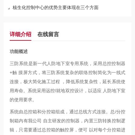
核生化控制中心的优势主要体现在三个方面
详细介绍
在线留言
功能概述
三防系统是新一代人防地下室专用系统，采用总控控制器
+触 摸屏方式，将三防系统复杂的联络控制简化为一线式
连接，极大简化施工过程 ，降低系统复杂性，延长系统使
用寿命。系统采用远控/就地双控设计，以适应 人防地下室
的使用要求
。
系统由总控箱和分控箱组成，通过总线方式连接。总
/分控
制箱内有我公司 自主研发的控制器，内置三防转换控制逻
辑，只需要通过总控箱的触控屏，便可 以对每个分控箱进