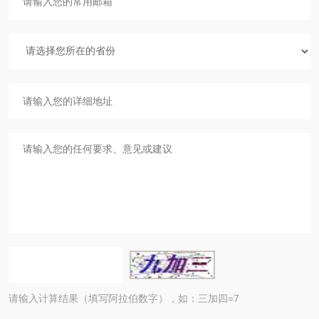
请输入计算结果（填写阿拉伯数字），如：三加四=7