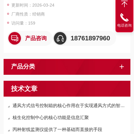
更新时间：2026-03-24
厂商性质：经销商
访问量：159
电话咨询
18761897960
产品咨询
产品分类
技术文章
通风方式信号控制箱的核心作用在于实现通风方式的智能切换
核生化控制中心的核心功能是信息汇聚
丙种射线监测仪提供了一种基础而直接的手段