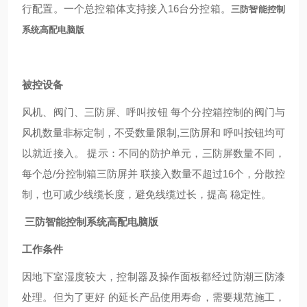
行配置。一个总控箱体支持接入16台分控箱。
三防智能控制
系统高配电脑版
被控设备
风机、阀门、三防屏、呼叫按钮
每个分控箱控制的阀门与
风机数量非标定制，不受数量限制
,三防屏和 呼叫按钮均可
以就近接入。 提示：不同的防护单元，三防屏数量不同，
每个总/分控制箱三防屏并 联接入数量不超过16个，分散控
制，也可减少线缆长度，避免线缆过长，提高 稳定性。
三防智能控制系统高配电脑版
工作条件
因地下室湿度较大，控制器及操作面板都经过防潮三防漆
处理。但为了更好
的延长产品使用寿命，需要规范施工，