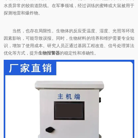
水质异常的较前道防线。在军事领域，经过训练的蜜蜂或大鼠被用于
探测地雷和爆炸物。
当然，也存在局限性。生物体的反应受温度、湿度、光照等环境
因素影响，可能导致误报。同时，生物材料的培养和维护需要专业知
识，增加了使用成本。研究人员正通过基因工程改造、信号处理算法
优化等方式，提升
生物报警器
的稳定性和准确性。