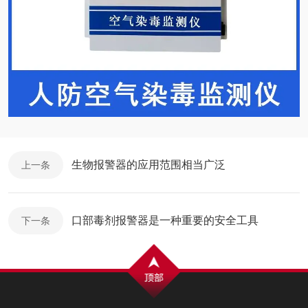
生物报警器的应用范围相当广泛
上一条
口部毒剂报警器是一种重要的安全工具
下一条