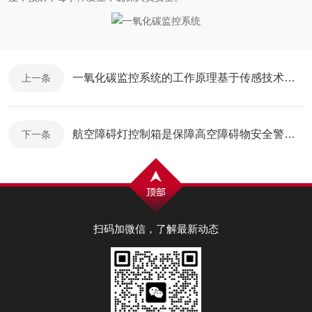
一氧化碳监控系统的工作原理基于传感技术和信号处理技术
上一条
航空障碍灯控制箱是保障高空障碍物安全警示的重要设备
下一条
扫码加微信，了解最新动态